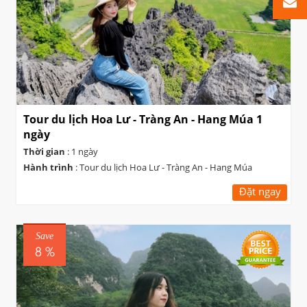
Tour du lịch Hoa Lư - Tràng An - Hang Múa 1
ngày
Thời gian
: 1 ngày
Hành trình
: Tour du lịch Hoa Lư - Tràng An - Hang Múa
Đặt ngay
Save
8 %