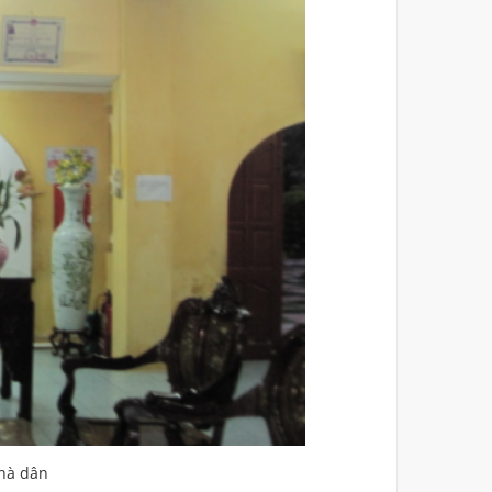
nhà dân