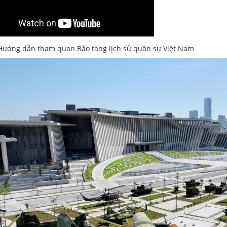
Hướng dẫn tham quan Bảo tàng lịch sử quân sự Việt Nam