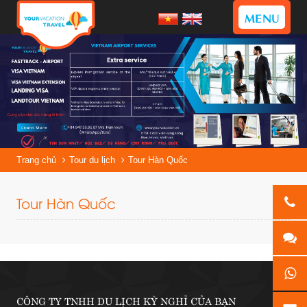
MENU
Trang chủ
Tour du lịch
Tour Hàn Quốc
Tour Hàn Quốc
CÔNG TY TNHH DU LỊCH KỲ NGHỈ CỦA BẠN