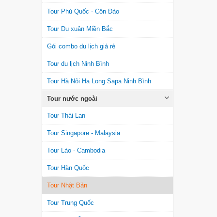
Tour Phú Quốc - Côn Đảo
Tour Du xuân Miền Bắc
Gói combo du lịch giá rẻ
Tour du lịch Ninh Bình
Tour Hà Nội Hạ Long Sapa Ninh Bình
Tour nước ngoài
Tour Thái Lan
Tour Singapore - Malaysia
Tour Lào - Cambodia
Tour Hàn Quốc
Tour Nhật Bản
Tour Trung Quốc