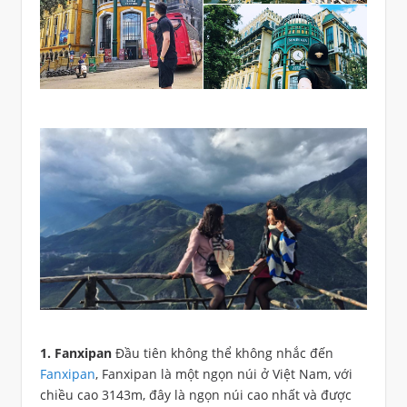
1. Fanxipan
Đầu tiên không thể không nhắc đến
Fanxipan
, Fanxipan là một ngọn núi ở Việt Nam, với
chiều cao 3143m, đây là ngọn núi cao nhất và được