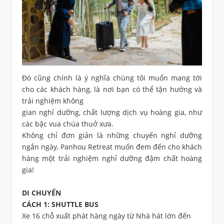
Đó cũng chính là ý nghĩa chúng tôi muốn mang tới
cho các khách hàng, là nơi bạn có thể tận hưởng và
trải nghiệm không
gian nghỉ dưỡng, chất lượng dịch vụ hoàng gia, như
các bậc vua chúa thuở xưa.
Không chỉ đơn giản là những chuyến nghỉ dưỡng
ngắn ngày, Panhou Retreat muốn đem đến cho khách
hàng một trải nghiệm nghỉ dưỡng đậm chất hoàng
gia!
DI CHUYỂN
CÁCH 1: SHUTTLE BUS
Xe 16 chỗ xuất phát hàng ngày từ Nhà hát lớn đến