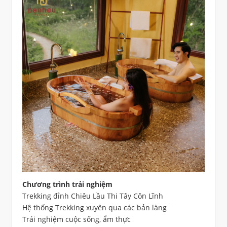
Chương trình trải nghiệm
Trekking đỉnh Chiêu Lầu Thi Tây Côn Lĩnh
Hệ thống Trekking xuyên qua các bản làng
Trải nghiệm cuộc sống, ẩm thực