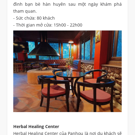
đình bạn bè hàn huyên sau một ngày khám phá
tham quan.
- Sức chứa: 80 khách
- Thời gian mở cửa: 15h00 - 22h00
Herbal Healing Center
Herbal Healing Center của Panhou là nơi du khách sẽ