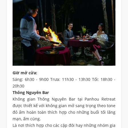
Giờ mở cửa:
Sáng: 6h30 - 9h00 Trưa: 11h30 - 13h30 Tối: 18h30 -
20h30
Thông Nguyên Bar
Không gian Thông Nguyên Bar tại Panhou Retreat
được thiết kế với không gian mở sang trọng theo tone
đỏ ấm hoàn toàn thích hợp cho những buổi tối lãng
mạn, ấm cúng.
Là nơi thích hợp cho các cặp đôi hay những nhóm gia