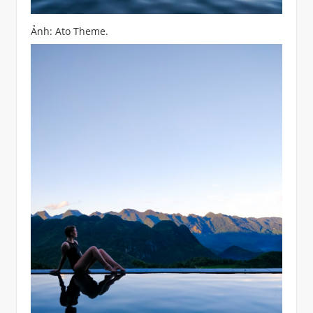
Ảnh: Ato Theme.