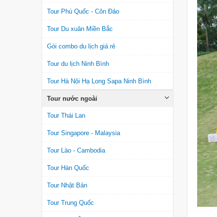
Tour Phú Quốc - Côn Đảo
Tour Du xuân Miền Bắc
Gói combo du lịch giá rẻ
Tour du lịch Ninh Bình
Tour Hà Nội Hạ Long Sapa Ninh Bình
Tour nước ngoài
Tour Thái Lan
Tour Singapore - Malaysia
Tour Lào - Cambodia
Tour Hàn Quốc
Tour Nhật Bản
Tour Trung Quốc