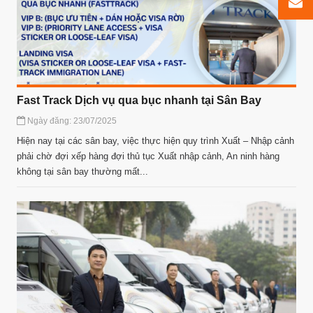
Fast Track Dịch vụ qua bục nhanh tại Sân Bay
Ngày đăng: 23/07/2025
Hiện nay tại các sân bay, việc thực hiện quy trình Xuất – Nhập cảnh
phải chờ đợi xếp hàng đợi thủ tục Xuất nhập cảnh, An ninh hàng
không tại sân bay thường mất...