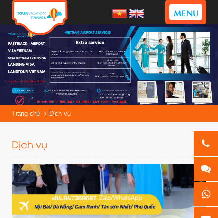
MENU
Trang chủ
Dịch vụ
Dịch vụ