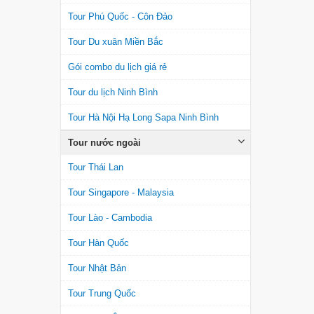
Tour Phú Quốc - Côn Đảo
Tour Du xuân Miền Bắc
Gói combo du lịch giá rẻ
Tour du lịch Ninh Bình
Tour Hà Nội Hạ Long Sapa Ninh Bình
Tour nước ngoài
Tour Thái Lan
Tour Singapore - Malaysia
Tour Lào - Cambodia
Tour Hàn Quốc
Tour Nhật Bản
Tour Trung Quốc