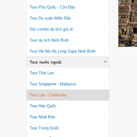
Tour Phú Quốc - Côn Đảo
Tour Du xuân Miền Bắc
Gói combo du lịch giá rẻ
Tour du lịch Ninh Bình
Tour Hà Nội Hạ Long Sapa Ninh Bình
Tour nước ngoài
Tour Thái Lan
Tour Singapore - Malaysia
Tour Lào - Cambodia
Tour Hàn Quốc
Tour Nhật Bản
Tour Trung Quốc