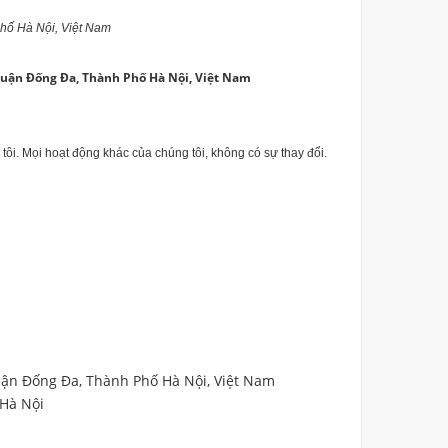
hố Hà Nội, Việt Nam
Quận Đống Đa, Thành Phố Hà Nội, Việt Nam
ôi. Mọi hoạt động khác của chúng tôi, không có sự thay đổi.
uận Đống Đa, Thành Phố Hà Nội, Việt Nam
 Hà Nội