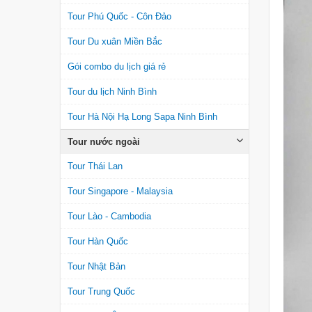
Tour Phú Quốc - Côn Đảo
Tour Du xuân Miền Bắc
Gói combo du lịch giá rẻ
Tour du lịch Ninh Bình
Tour Hà Nội Hạ Long Sapa Ninh Bình
Tour nước ngoài
Tour Thái Lan
Tour Singapore - Malaysia
Tour Lào - Cambodia
Tour Hàn Quốc
Tour Nhật Bản
Tour Trung Quốc