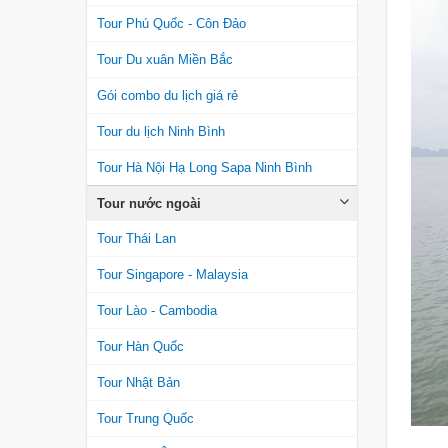
Tour Phú Quốc - Côn Đảo
Tour Du xuân Miền Bắc
Gói combo du lịch giá rẻ
Tour du lịch Ninh Bình
Tour Hà Nội Hạ Long Sapa Ninh Bình
Tour nước ngoài
Tour Thái Lan
Tour Singapore - Malaysia
Tour Lào - Cambodia
Tour Hàn Quốc
Tour Nhật Bản
Tour Trung Quốc