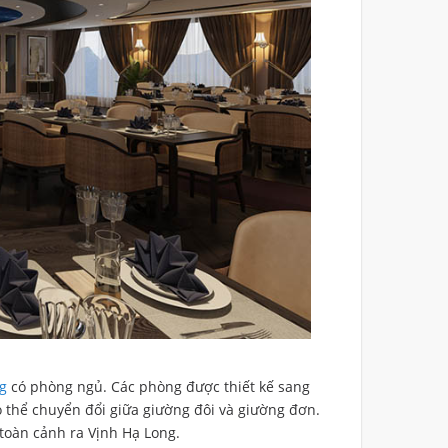
g
có phòng ngủ. Các phòng được thiết kế sang
có thể chuyển đổi giữa giường đôi và giường đơn.
toàn cảnh ra Vịnh Hạ Long.