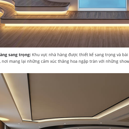
àng sang trọng:
Khu vực nhà hàng được thiết kế sang trọng và bài 
, nơi mang lại những cảm xúc thăng hoa ngập tràn với những show 