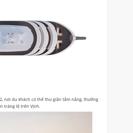
 nơi du khách có thể thư giãn tắm nắng, thưởng
n tráng lệ trên Vịnh.