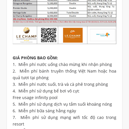
GIÁ PHÒNG BAO GỒM:
1. Miễn phí nước uống chào mừng khi nhận phòng
2. Miễn phí bánh truyền thống Việt Nam hoặc hoa
quả tươi tại phòng
3. Miễn phí nước suối, trà và cà phê trong phòng
4. Miễn phí sử dụng bể bơi vô cực
Free usage infinity pool
5. Miễn phí sử dụng dịch vụ tắm suối khoáng nóng
6. Miễn phí bữa sáng hằng ngày
7. Miễn phí sử dụng mạng wifi tốc độ cao trong
resort