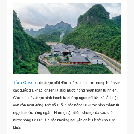
Tắm Onsen
còn được biết đến là tắm suối nước nóng. Khác với
các quốc gia khác, onsen là suối nước nóng hoàn toàn tự nhiên.
Các suối này được hình thành từ những ngọn núi lửa đã tắt hoặc
vẫn còn hoạt động. Một số suối nước nóng lại được hình thành từ
ngạch nước nóng ngầm. Nhưng đặc điểm chung của các suối
nước nóng Onsen là nước khoáng nguyên chất, rất tốt cho sức
khỏe.