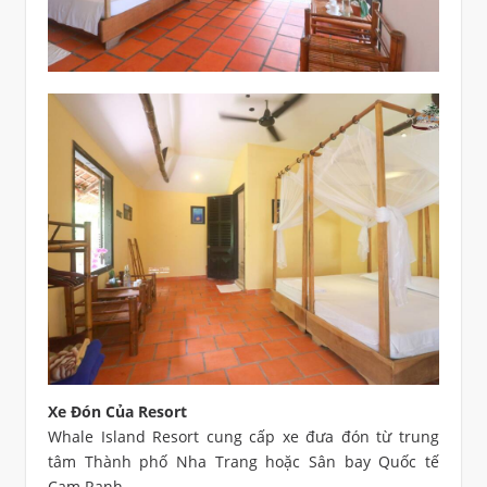
Xe Đón Của Resort
Whale Island Resort cung cấp xe đưa đón từ trung
tâm Thành phố Nha Trang hoặc Sân bay Quốc tế
Cam Ranh.