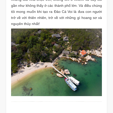
gần như không thấy ở các thành phố lớn. Và điều chúng
tôi mong muốn khi tạo ra Đảo Cá Voi là đưa con người
trở về với thiên nhiên, trở về với những gì hoang sơ và
nguyên thủy nhất!