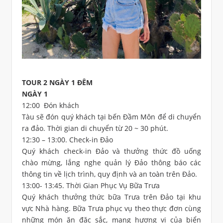
TOUR 2 NGÀY 1 ĐÊM
NGÀY 1
12:00 Đón khách
Tàu sẽ đón quý khách tại bến Đầm Môn để di chuyển
ra đảo. Thời gian di chuyển từ 20 ~ 30 phút.
12:30 – 13:00. Check-in Đảo
Quý khách check-in Đảo và thưởng thức đồ uống
chào mừng, lắng nghe quản lý Đảo thông báo các
thông tin về lịch trình, quy định và an toàn trên Đảo.
13:00- 13:45. Thời Gian Phục Vụ Bữa Trưa
Quý khách thưởng thức bữa Trưa trên Đảo tại khu
vực Nhà hàng. Bữa Trưa phục vụ theo thực đơn cùng
những món ăn đặc sắc, mang hương vị của biển