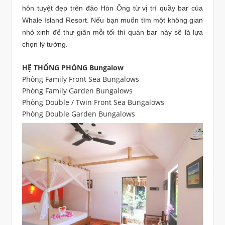
hôn tuyệt đẹp trên đảo Hòn Ông từ vị trí quầy bar của
Whale Island Resort. Nếu bạn muốn tìm một không gian
nhỏ xinh để thư giãn mỗi tối thì quán bar này sẽ là lựa
chọn lý tưởng.
HỆ THỐNG PHÒNG Bungalow
Phòng Family Front Sea Bungalows
Phòng Family Garden Bungalows
Phòng Double / Twin Front Sea Bungalows
Phòng Double Garden Bungalows