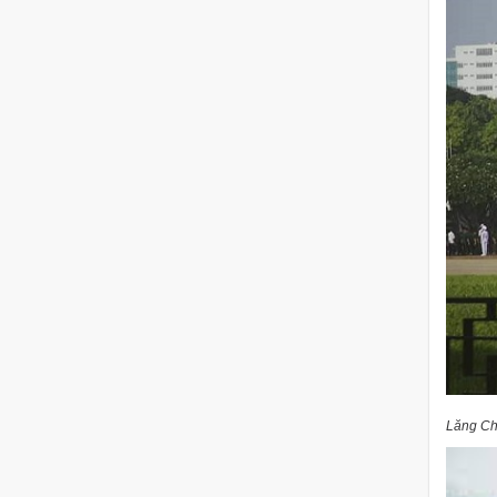
Lăng Ch