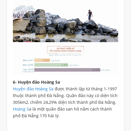
6- Huyện đảo Hoàng Sa
Huyện đảo Hoàng Sa
được thành lập từ tháng 1-1997
thuộc thành phố Đà Nẵng. Quần đảo này có diện tích
305km2, chiếm 24,29% diện tích thành phố Đà Nẵng.
Hoàng S
a là một quần đảo san hô nằm cách thành
phố Đà Nẵng 170 hải lý.