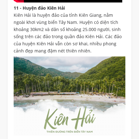
11 - Huyện đảo Kiên Hải
Kiên Hải là huyện đảo của tỉnh Kiên Giang, nằm
ngoài khơi vùng biển Tây Nam. Huyện có diện tích
khoảng 30km2 và dân số khoảng 25.000 người, sinh
sống trên các đảo trong quần đảo Kiên Hải. Các đảo
của huyện Kiên Hải vẫn còn sơ khai, nhiều phong
cảnh đẹp mang đậm nét thiên nhiên.