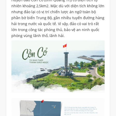
nhiên khoảng 2,5km2. Mặc dù với diện tích không lớn
nhưng đảo lại có vị trí chiến lược án ngữ toàn bộ
phần bờ biển Trung Bộ, gần nhiều tuyến đường hàng
hải trong nước và quốc tế. Vì vậy, đảo có vai trò rất
lớn trong công tác phòng thủ, bảo vệ an ninh quốc
phòng vùng lãnh thổ, lãnh hải.