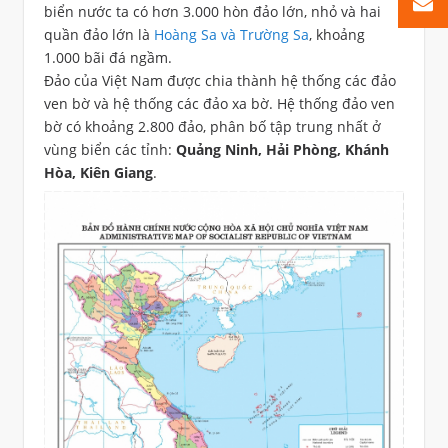
biển nước ta có hơn 3.000 hòn đảo lớn, nhỏ và hai
quần đảo lớn là
Hoàng Sa và Trường Sa
, khoảng
1.000 bãi đá ngầm.
Đảo của Việt Nam được chia thành hệ thống các đảo
ven bờ và hệ thống các đảo xa bờ. Hệ thống đảo ven
bờ có khoảng 2.800 đảo, phân bố tập trung nhất ở
vùng biển các tỉnh:
Quảng Ninh, Hải Phòng, Khánh
Hòa, Kiên Giang
.