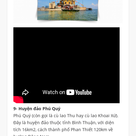
9- Huyện đảo Phú Quý
Phú Quý (còn gọi là cù lao Thu hay cù lao Khoai Xứ).
Đây là huyện đảo thuộc tỉnh Bình Thuận, với diện
tích 16km2, cách thành phố Phan Thiết 120km về