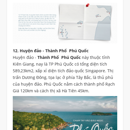
12. Huyện đảo - Thành Phố Phú Quốc
Huyện đảo -
Thành Phố Phú Quốc
này thuộc tỉnh
Kiên Giang, nay là TP Phú Quốc có tổng diện tích
589,23km2, xấp xỉ diện tích đảo quốc Singapore. Thị
trấn Dương Đông, tọa lạc ở phía Tây Bắc, là thủ phủ
của huyện đảo. Phú Quốc nằm cách thành phố Rạch
Giá 120km và cách thị xã Hà Tiên 45km.