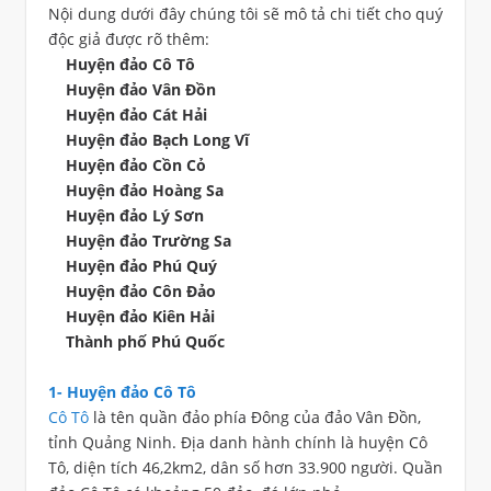
Nội dung dưới đây chúng tôi sẽ mô tả chi tiết cho quý
độc giả được rõ thêm:
Huyện đảo Cô Tô
Huyện đảo Vân Đồn
Huyện đảo Cát Hải
Huyện đảo Bạch Long Vĩ
Huyện đảo Cồn Cỏ
Huyện đảo Hoàng Sa
Huyện đảo Lý Sơn
Huyện đảo Trường Sa
Huyện đảo Phú Quý
Huyện đảo Côn Đảo
Huyện đảo Kiên Hải
Thành phố Phú Quốc
1- Huyện đảo Cô Tô
Cô Tô
là tên quần đảo phía Đông của đảo Vân Đồn,
tỉnh Quảng Ninh. Địa danh hành chính là huyện Cô
Tô, diện tích 46,2km2, dân số hơn 33.900 người. Quần