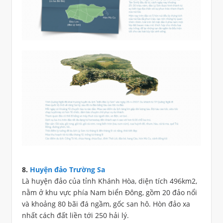
8.
Huyện đảo Trường Sa
Là huyện đảo của tỉnh Khánh Hòa, diện tích 496km2,
nằm ở khu vực phía Nam biển Đông, gồm 20 đảo nổi
và khoảng 80 bãi đá ngầm, gốc san hô. Hòn đảo xa
nhất cách đất liền tới 250 hải lý.