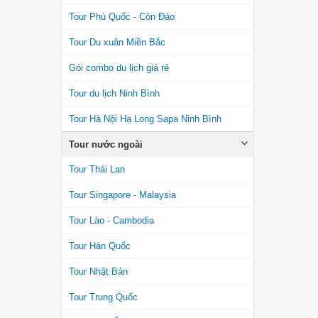
Tour Phú Quốc - Côn Đảo
Tour Du xuân Miền Bắc
Gói combo du lịch giá rẻ
Tour du lịch Ninh Bình
Tour Hà Nội Hạ Long Sapa Ninh Bình
Tour nước ngoài
Tour Thái Lan
Tour Singapore - Malaysia
Tour Lào - Cambodia
Tour Hàn Quốc
Tour Nhật Bản
Tour Trung Quốc