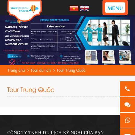
MENU
Trang chủ
Tour du lịch
Tour Trung Quốc
Tour Trung Quốc
CÔNG TY TNHH DU LỊCH KỲ NGHỈ CỦA BẠN