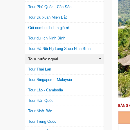
Tour Phú Quốc - Côn Đảo
Tour Du xuân Miền Bắc
Gói combo du lịch giá rẻ
Tour du lịch Ninh Bình
Tour Hà Nội Hạ Long Sapa Ninh Bình
Tour nước ngoài
Tour Thái Lan
Tour Singapore - Malaysia
Tour Lào - Cambodia
Tour Hàn Quốc
BẢNG 
Tour Nhật Bản
Tour Trung Quốc