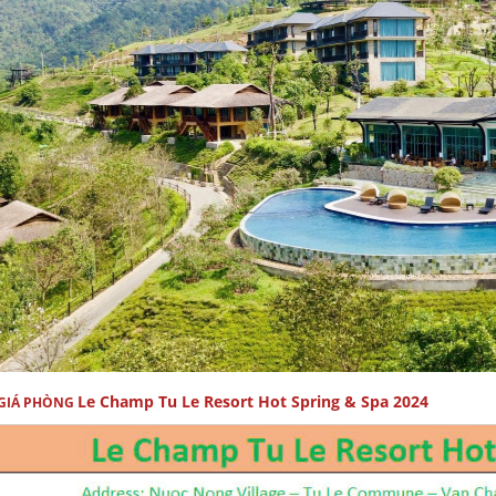
Le Champ Tu Le Resort Hot Spring & Spa 2024
GIÁ PHÒNG