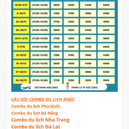
CÁC GÓI COMBO DU LỊCH KHÁC
Combo du lịch Phú Quốc
Combo du lịch Đà Nẵng
Combo du lịch Nha Trang
Combo du lịch Đà Lạt