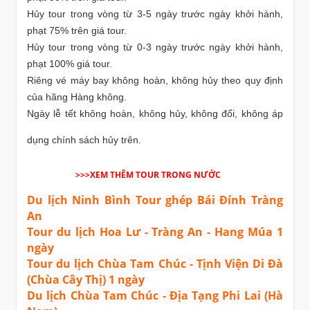
Hủy tour trong vòng từ 3-5 ngày trước ngày khởi hành,
phạt 75% trên giá tour.
Hủy tour trong vòng từ 0-3 ngày trước ngày khởi hành,
phạt 100% giá tour.
Riêng vé máy bay không hoàn, không hủy theo quy định
của hãng Hàng không.
Ngày lễ tết không hoàn, không hủy, không đổi, không áp
dụng chính sách hủy trên.
>>>XEM THÊM TOUR TRONG NƯỚC
Du lịch Ninh Bình Tour ghép Bái Đính Tràng
An
Tour du lịch Hoa Lư - Tràng An - Hang Múa 1
ngày
Tour du lịch Chùa Tam Chúc - Tịnh Viện Di Đà
(Chùa Cây Thị) 1 ngày
Du lịch Chùa Tam Chúc - Địa Tạng Phi Lai (Hà