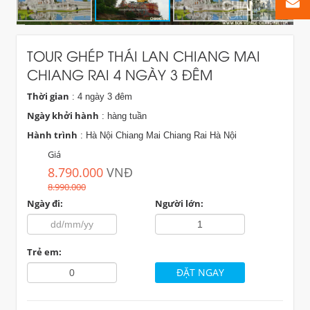
TOUR GHÉP THÁI LAN CHIANG MAI
CHIANG RAI 4 NGÀY 3 ĐÊM
Thời gian
: 4 ngày 3 đêm
Ngày khởi hành
: hàng tuần
Hành trình
: Hà Nội Chiang Mai Chiang Rai Hà Nội
Giá
8.790.000
VNĐ
8.990.000
Ngày đi:
Người lớn:
Trẻ em: