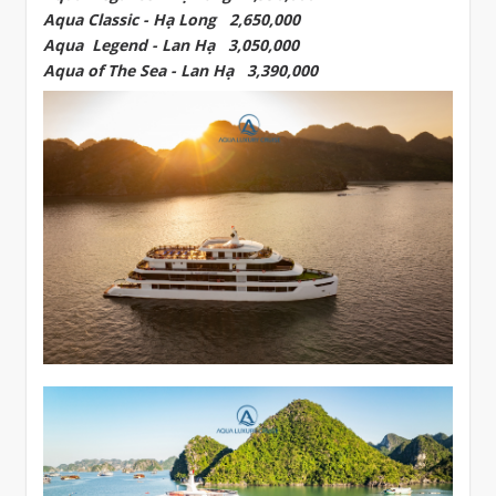
Aqua Classic - Hạ Long 2,650,000
Aqua Legend - Lan Hạ 3,050,000
Aqua of The Sea - Lan Hạ 3,390,000