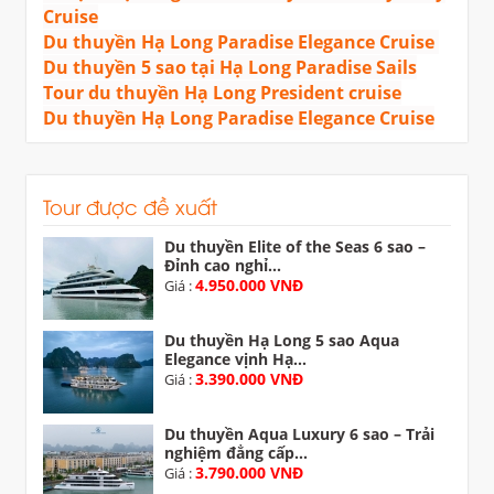
Cruise
Du thuyền Hạ Long Paradise Elegance Cruise
Du thuyền 5 sao tại Hạ Long Paradise Sails
Tour du thuyền Hạ Long President cruise
Du thuyền Hạ Long Paradise Elegance Cruise
Tour được đề xuất
Du thuyền Elite of the Seas 6 sao –
Đỉnh cao nghỉ...
4.950.000 VNĐ
Giá :
Du thuyền Hạ Long 5 sao Aqua
Elegance vịnh Hạ...
3.390.000 VNĐ
Giá :
Du thuyền Aqua Luxury 6 sao – Trải
nghiệm đẳng cấp...
3.790.000 VNĐ
Giá :