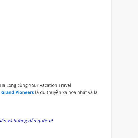
 Hạ Long cùng Your Vacation Travel
 Grand Pioneers
là du thuyền xa hoa nhất và là
huẩn và hướng dẫn quốc tế