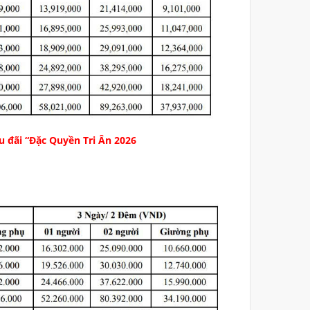
u đãi “Đặc Quyền Tri Ân 2026