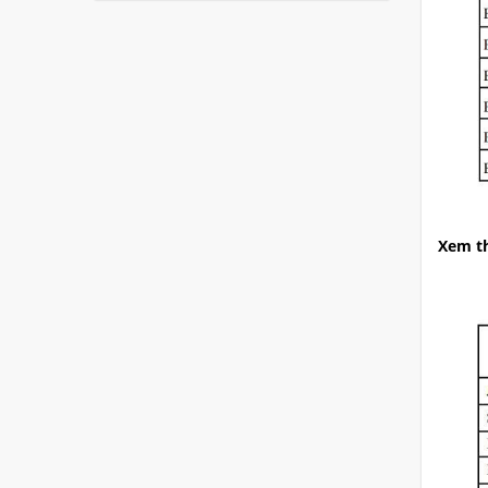
Xem th