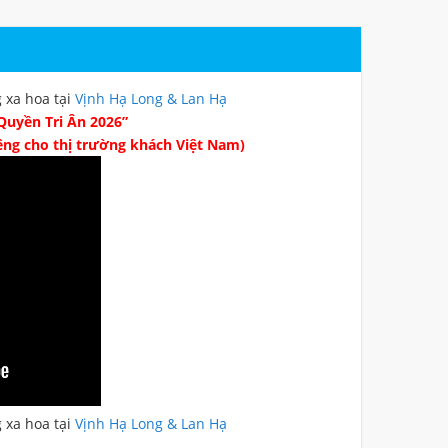
 xa hoa tại
Vịnh Hạ Long & Lan Hạ
Quyền Tri Ân 2026”
iêng cho thị trường khách Việt Nam)
 xa hoa tại
Vịnh Hạ Long & Lan Hạ